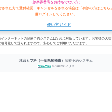
(診察券番号をお持ちでない方 )
付された方で受付確認・キャンセルをされる場合は「初診の方はこちら
度ログインしてください。
使い方ガイド
のインターネットの診療予約システムはSSLに対応しています。お客様の大切
は暗号化して送られますので、安心してご利用いただけます。
滝台ヒフ科（千葉県船橋市）
診療予約システム
© Aiakos Co.,Ltd.