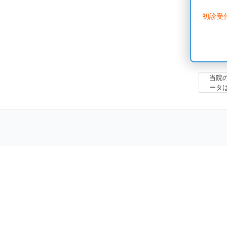
初診受
当院
ータ