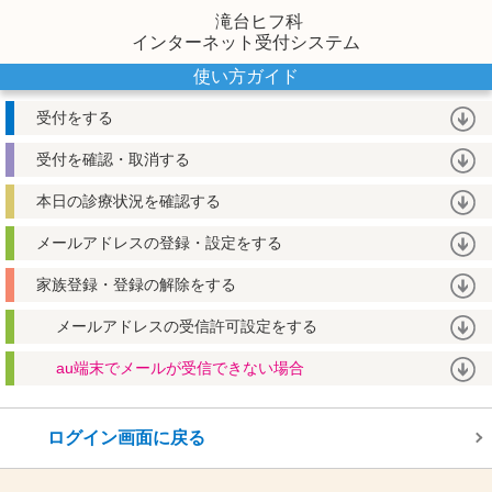
滝台ヒフ科
インターネット受付システム
使い方ガイド
受付をする
受付を確認・取消する
本日の診療状況を確認する
メールアドレスの登録・設定をする
家族登録・登録の解除をする
メールアドレスの受信許可設定をする
au端末でメールが受信できない場合
ログイン画面に戻る