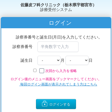
佐藤皮フ科クリニック（栃木県宇都宮市）
診療受付システム
ログイン
診察券番号と誕生日(月日)を入力してください。
診察券番号
誕生日
月
日
次回から入力を省略
ログイン後のメニュー画面をブックマークしてください。
毎回ログイン画面が表示されてしまう方はこちら
ログインする