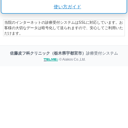
使い方ガイド
当院のインターネットの診療受付システムはSSLに対応しています。お
客様の大切なデータは暗号化して送られますので、安心してご利用いた
だけます。
佐藤皮フ科クリニック（栃木県宇都宮市）
診療受付システム
© Aiakos Co.,Ltd.