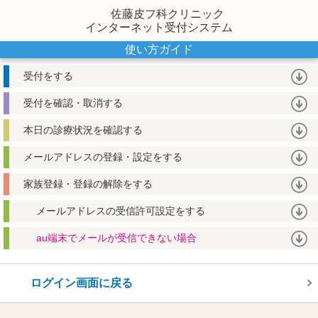
佐藤皮フ科クリニック
インターネット受付システム
使い方ガイド
受付をする
受付を確認・取消する
本日の診療状況を確認する
メールアドレスの登録・設定をする
家族登録・登録の解除をする
メールアドレスの受信許可設定をする
au端末でメールが受信できない場合
ログイン画面に戻る