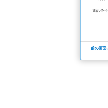
電話番号
前の画面