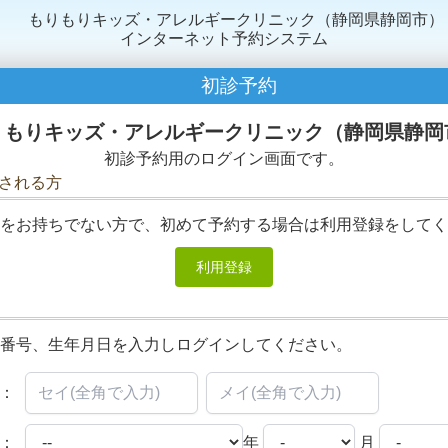
もりもりキッズ・アレルギークリニック（静岡県静岡市）
インターネット予約システム
初診予約
りもりキッズ・アレルギークリニック（静岡県静岡
初診予約用のログイン画面です。
される方
をお持ちでない方で、初めて予約する場合は利用登録をしてく
利用登録
番号、生年月日を入力しログインしてください。
)：
：
年
月