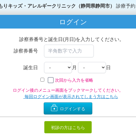
もりキッズ・アレルギークリニック（静岡県静岡市）
診療予約
ログイン
診察券番号と誕生日(月日)を入力してください。
診察券番号
誕生日
月
日
次回から入力を省略
ログイン後のメニュー画面をブックマークしてください。
毎回ログイン画面が表示されてしまう方はこちら
ログインする
初診の方はこちら