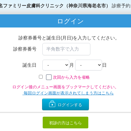
名ファミリー皮膚科クリニック（神奈川県海老名市）
診療予約
ログイン
診察券番号と誕生日(月日)を入力してください。
診察券番号
誕生日
月
日
次回から入力を省略
ログイン後のメニュー画面をブックマークしてください。
毎回ログイン画面が表示されてしまう方はこちら
ログインする
初診の方はこちら