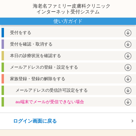
海老名ファミリー皮膚科クリニック
インターネット受付システム
使い方ガイド
受付をする
受付を確認・取消する
本日の診療状況を確認する
メールアドレスの登録・設定をする
家族登録・登録の解除をする
メールアドレスの受信許可設定をする
au端末でメールが受信できない場合
ログイン画面に戻る