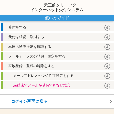
天王前クリニック
インターネット受付システム
使い方ガイド
受付をする
受付を確認・取消する
本日の診療状況を確認する
メールアドレスの登録・設定をする
家族登録・登録の解除をする
メールアドレスの受信許可設定をする
au端末でメールが受信できない場合
ログイン画面に戻る