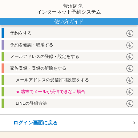
菅沼病院
インターネット予約システム
使い方ガイド
予約をする
予約を確認・取消する
メールアドレスの登録・設定をする
家族登録・登録の解除をする
メールアドレスの受信許可設定をする
au端末でメールが受信できない場合
LINEの登録方法
ログイン画面に戻る