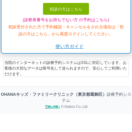
初診の方はこちら
(診察券番号をお持ちでない方 の予約はこちら)
初診受付された方で予約確認・キャンセルをされる場合は「初
診の方はこちら」から再度ログインしてください。
使い方ガイド
当院のインターネットの診療予約システムはSSLに対応しています。お
客様の大切なデータは暗号化して送られますので、安心してご利用いた
だけます。
OHANAキッズ・ファミリークリニック（東京都葛飾区）
診療予約シス
テム
© Aiakos Co.,Ltd.