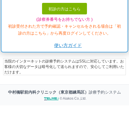
初診の方はこちら
(診察券番号をお持ちでない方 )
初診受付された方で予約確認・キャンセルをされる場合は「初
診の方はこちら」から再度ログインしてください。
使い方ガイド
当院のインターネットの診療予約システムはSSLに対応しています。お
客様の大切なデータは暗号化して送られますので、安心してご利用いた
だけます。
中村橋駅前内科クリニック（東京都練馬区）
診療予約システム
© Aiakos Co.,Ltd.