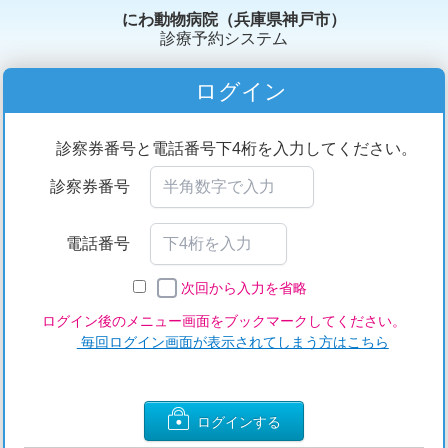
にわ動物病院（兵庫県神戸市）
診療予約システム
ログイン
診察券番号と電話番号下4桁を入力してください。
診察券番号
電話番号
次回から入力を省略
ログイン後のメニュー画面をブックマークしてください。
毎回ログイン画面が表示されてしまう方はこちら
ログインする