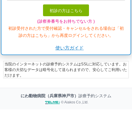
初診の方はこちら
(診察券番号をお持ちでない方 )
初診受付された方で受付確認・キャンセルをされる場合は「初
診の方はこちら」から再度ログインしてください。
使い方ガイド
当院のインターネットの診療予約システムはSSLに対応しています。お
客様の大切なデータは暗号化して送られますので、安心してご利用いた
だけます。
にわ動物病院（兵庫県神戸市）
診療予約システム
© Aiakos Co.,Ltd.