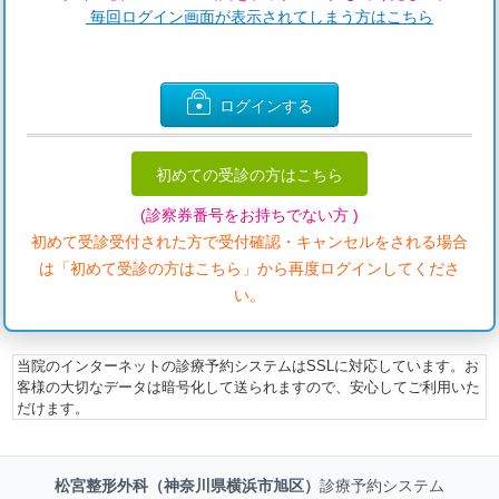
毎回ログイン画面が表示されてしまう方はこちら
ログインする
初めての受診の方はこちら
(診察券番号をお持ちでない方 )
初めて受診受付された方で受付確認・キャンセルをされる場合
は「初めて受診の方はこちら」から再度ログインしてくださ
い。
当院のインターネットの診療予約システムはSSLに対応しています。お
客様の大切なデータは暗号化して送られますので、安心してご利用いた
だけます。
松宮整形外科（神奈川県横浜市旭区）
診療予約システム