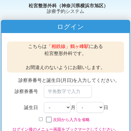
松宮整形外科（神奈川県横浜市旭区）
診療予約システム
ログイン
こちらは
「相鉄線」鶴ヶ峰駅
にある
松宮整形外科です。
お間違えのないようにお願いします。
診察券番号と誕生日(月日)を入力してください。
診察券番号
誕生日
月
日
次回から入力を省略
ログイン後のメニュー画面をブックマークしてください。