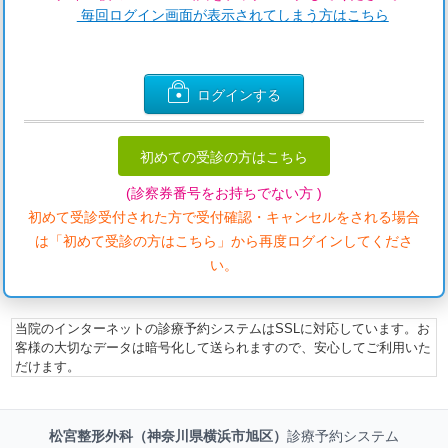
毎回ログイン画面が表示されてしまう方はこちら
ログインする
初めての受診の方はこちら
(診察券番号をお持ちでない方 )
初めて受診受付された方で受付確認・キャンセルをされる場合
は「初めて受診の方はこちら」から再度ログインしてくださ
い。
当院のインターネットの診療予約システムはSSLに対応しています。お
客様の大切なデータは暗号化して送られますので、安心してご利用いた
だけます。
松宮整形外科（神奈川県横浜市旭区）
診療予約システム