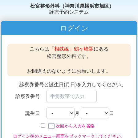
松宮整形外科（神奈川県横浜市旭区）
診療予約システム
ログイン
こちらは
「相鉄線」鶴ヶ峰駅
にある
松宮整形外科です。
お間違えのないようにお願いします。
診察券番号と誕生日(月日)を入力してください。
診察券番号
誕生日
月
日
次回から入力を省略
ログイン後のメニュー画面をブックマークしてください。