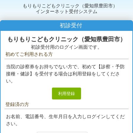
もりもりこどもクリニック（愛知県豊田市）
インターネット受付システム
初診受付
もりもりこどもクリニック（愛知県豊田市）
初診受付用のログイン画面です。
初めてご利用される方
当院の診察券をお持ちでない方で、初めて【診察・予防
接種・健診】を受付する場合は利用登録をしてくださ
い。
利用登録
登録済の方
お名前、電話番号、生年月日を入力しログインしてくだ
さい。