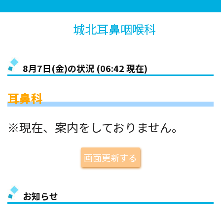
城北耳鼻咽喉科
8月7日(金)の状況 (
06:42
現在)
耳鼻科
※現在、案内をしておりません。
画面更新する
お知らせ