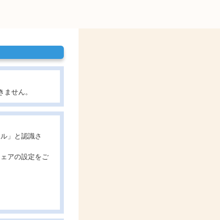
きません。
ール」と認識さ
ウェアの設定をご