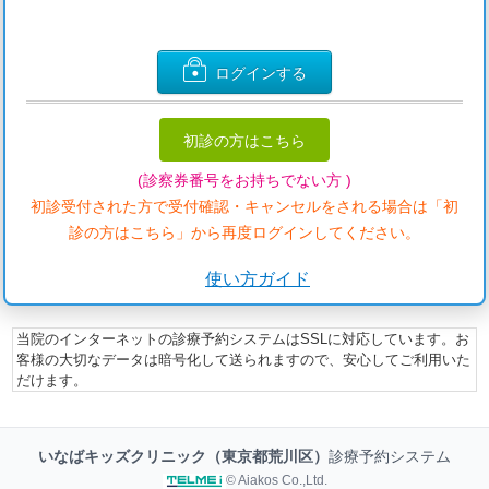
ログインする
初診の方はこちら
(診察券番号をお持ちでない方 )
初診受付された方で受付確認・キャンセルをされる場合は「初
診の方はこちら」から再度ログインしてください。
使い方ガイド
当院のインターネットの診療予約システムはSSLに対応しています。お
客様の大切なデータは暗号化して送られますので、安心してご利用いた
だけます。
いなばキッズクリニック（東京都荒川区）
診療予約システム
© Aiakos Co.,Ltd.