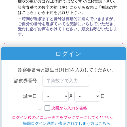
ログイン
診察券番号と誕生日(月日)を入力してください。
診察券番号
誕生日
月
日
次回から入力を省略
ログイン後のメニュー画面をブックマークしてください。
毎回ログイン画面が表示されてしまう方はこちら