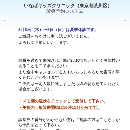
いなばキッズクリニック（東京都荒川区）
診療予約システム