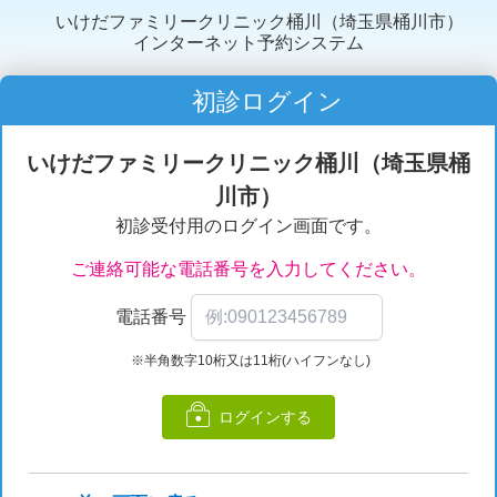
いけだファミリークリニック桶川（埼玉県桶川市）
インターネット予約システム
初診ログイン
いけだファミリークリニック桶川（埼玉県桶
川市）
初診受付用のログイン画面です。
ご連絡可能な電話番号を入力してください。
電話番号
※半角数字10桁又は11桁(ハイフンなし)
ログインする