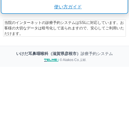
使い方ガイド
当院のインターネットの診療予約システムはSSLに対応しています。お
客様の大切なデータは暗号化して送られますので、安心してご利用いた
だけます。
いけだ耳鼻咽喉科（滋賀県彦根市）
診療予約システム
© Aiakos Co.,Ltd.