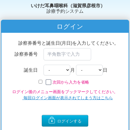
いけだ耳鼻咽喉科（滋賀県彦根市）
診療予約システム
ログイン
診察券番号と誕生日(月日)を入力してください。
診察券番号
誕生日
月
日
次回から入力を省略
ログイン後のメニュー画面をブックマークしてください。
毎回ログイン画面が表示されてしまう方はこちら
ログインする