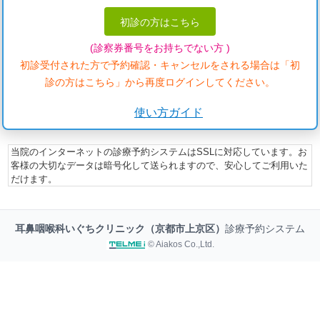
初診の方はこちら
(診察券番号をお持ちでない方 )
初診受付された方で予約確認・キャンセルをされる場合は「初
診の方はこちら」から再度ログインしてください。
使い方ガイド
当院のインターネットの診療予約システムはSSLに対応しています。お
客様の大切なデータは暗号化して送られますので、安心してご利用いた
だけます。
耳鼻咽喉科いぐちクリニック（京都市上京区）
診療予約システム
© Aiakos Co.,Ltd.