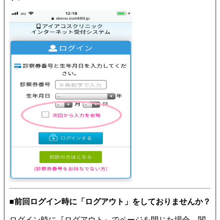
■前回ログイン時に「ログアウト」をしておりませんか？
ログイン時に『ログアウト』でページを閉じた場合、閲