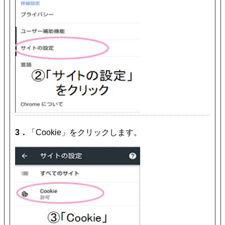
3．
「Cookie」をクリックします。