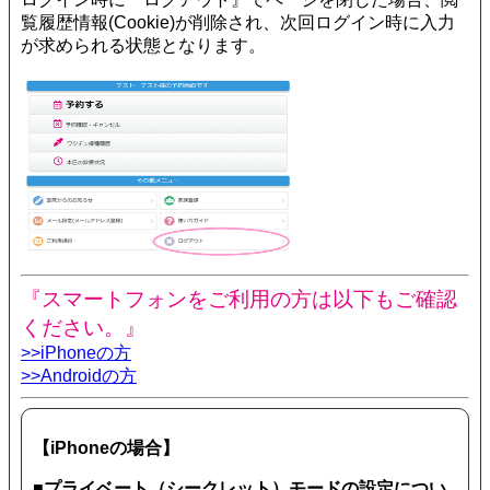
覧履歴情報(Cookie)が削除され、次回ログイン時に入力
が求められる状態となります。
『スマートフォンをご利用の方は以下もご確認
ください。』
>>iPhoneの方
>>Androidの方
【iPhoneの場合】
■プライベート（シークレット）モードの設定につい