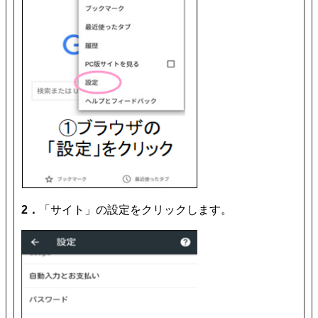
2．
「サイト」の設定をクリックします。