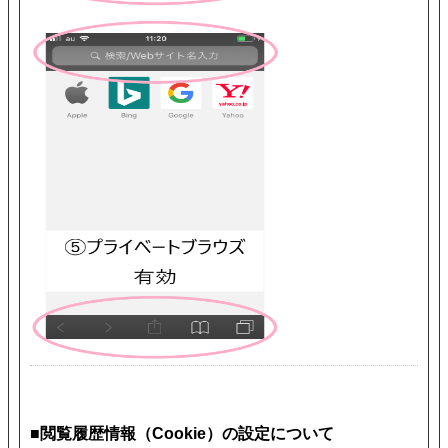
■閲覧履歴情報（Cookie）の設定について