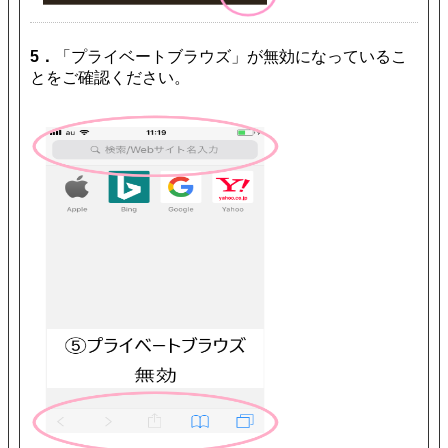
5．
「プライベートブラウズ」が無効になっているこ
とをご確認ください。