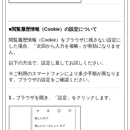
■閲覧履歴情報（Cookie）の設定について
閲覧履歴情報（Cookie）をブラウザに残さない設定に
した場合、「次回から入力を省略」が有効になりませ
ん。
以下の方法で、設定し直してお試しください。
※ご利用のスマートフォンにより多少手順が異なりま
す。ブラウザの設定をご確認ください。
1．
ブラウザを開き、「設定」をクリックします。