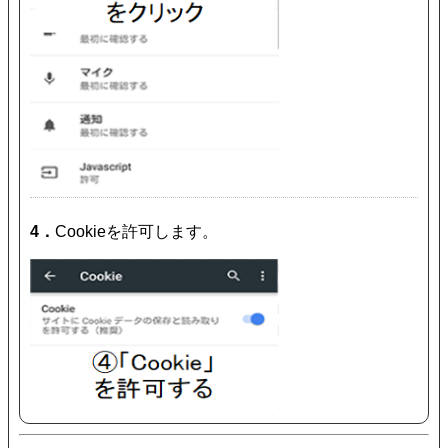
4．
Cookieを許可します。