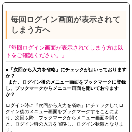
毎回ログイン画面が表示されて
しまう方へ
『毎回ログイン画面が表示されてしまう方は以
下をご確認ください。』
■「次回から入力を省略」にチェックがはいっております
か？
また、ログイン後のメニュー画面をブックマークに登録
し、ブックマークからメニュー画面を開いております
か？
ログイン時に『次回から入力を省略』にチェックしてロ
グイン後のメニュー画面をブックマークすることによ
り、次回以降、ブックマークからメニュー画面を開く
と、ログイン時の入力を省略し、ログイン状態となりま
す。