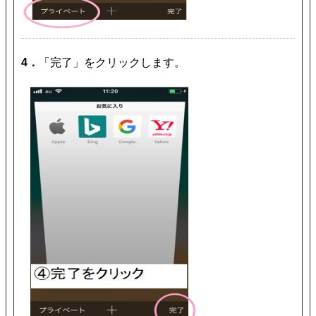
4．
「完了」をクリックします。