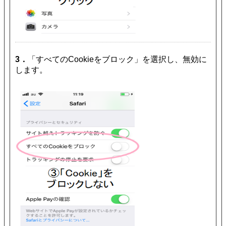
3．
「すべてのCookieをブロック」を選択し、無効に
します。