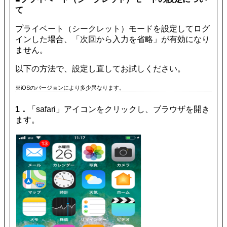
て
プライベート（シークレット）モードを設定してログ
インした場合、「次回から入力を省略」が有効になり
ません。
以下の方法で、設定し直してお試しください。
※iOSのバージョンにより多少異なります。
1．
「safari」アイコンをクリックし、ブラウザを開き
ます。