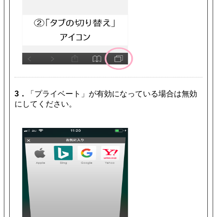
3．
「プライベート」が有効になっている場合は無効
にしてください。