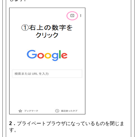
2．
プライベートブラウザになっているものを閉じま
す。