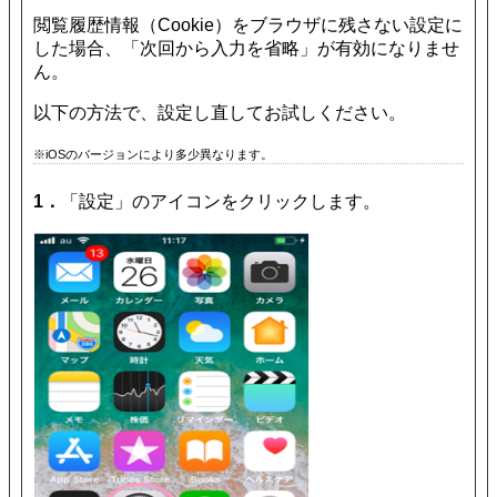
閲覧履歴情報（Cookie）をブラウザに残さない設定に
した場合、「次回から入力を省略」が有効になりませ
ん。
以下の方法で、設定し直してお試しください。
※iOSのバージョンにより多少異なります。
1．
「設定」のアイコンをクリックします。