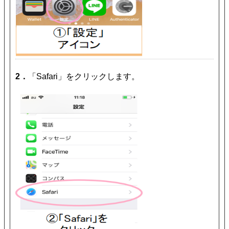
2．
「Safari」をクリックします。