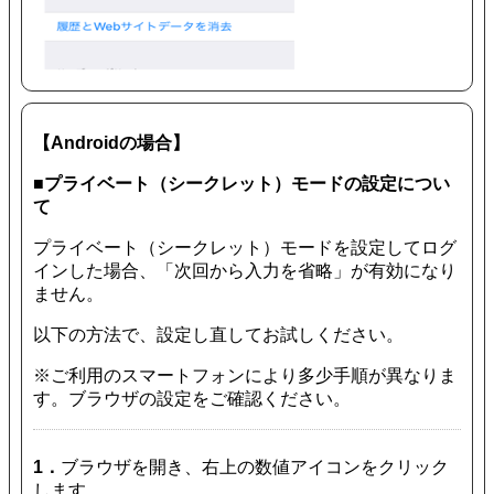
【Androidの場合】
■プライベート（シークレット）モードの設定につい
て
プライベート（シークレット）モードを設定してログ
インした場合、「次回から入力を省略」が有効になり
ません。
以下の方法で、設定し直してお試しください。
※ご利用のスマートフォンにより多少手順が異なりま
す。ブラウザの設定をご確認ください。
1．
ブラウザを開き、右上の数値アイコンをクリック
します。