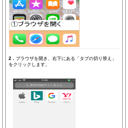
2．
ブラウザを開き、右下にある「タブの切り替え」
をクリックします。