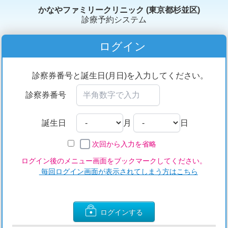
かなやファミリークリニック (東京都杉並区)
診療予約システム
ログイン
診察券番号と誕生日(月日)を入力してください。
診察券番号
誕生日
月
日
次回から入力を省略
ログイン後のメニュー画面をブックマークしてください。
毎回ログイン画面が表示されてしまう方はこちら
ログインする