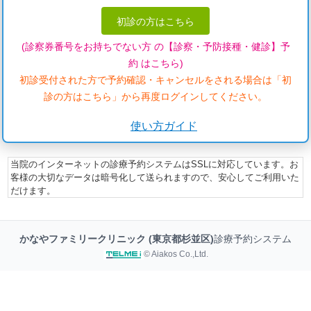
初診の方はこちら
(診察券番号をお持ちでない方 の【診察・予防接種・健診】予
約 はこちら)
初診受付された方で予約確認・キャンセルをされる場合は「初
診の方はこちら」から再度ログインしてください。
使い方ガイド
当院のインターネットの診療予約システムはSSLに対応しています。お
客様の大切なデータは暗号化して送られますので、安心してご利用いた
だけます。
かなやファミリークリニック (東京都杉並区)
診療予約システム
© Aiakos Co.,Ltd.