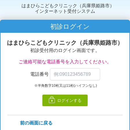
はまひらこどもクリニック（兵庫県姫路市）
インターネット受付システム
初診ログイン
はまひらこどもクリニック（兵庫県姫路市）
初診受付用のログイン画面です。
ご連絡可能な電話番号を入力してください。
電話番号
※半角数字10桁又は11桁(ハイフンなし)
ログインする
前の画面に戻る