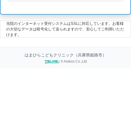
当院のインターネット受付システムはSSLに対応しています。お客様
の大切なデータは暗号化して送られますので、安心してご利用いただ
けます。
はまひらこどもクリニック（兵庫県姫路市）
© Aiakos Co.,Ltd.