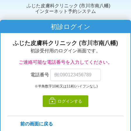
ふじた皮膚科クリニック (市川市南八幡)
インターネット予約システム
初診ログイン
ふじた皮膚科クリニック (市川市南八幡)
初診受付用のログイン画面です。
ご連絡可能な電話番号を入力してください。
電話番号
※半角数字10桁又は11桁(ハイフンなし)
ログインする
前の画面に戻る