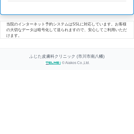
当院のインターネット予約システムはSSLに対応しています。お客様
の大切なデータは暗号化して送られますので、安心してご利用いただ
けます。
ふじた皮膚科クリニック (市川市南八幡)
© Aiakos Co.,Ltd.