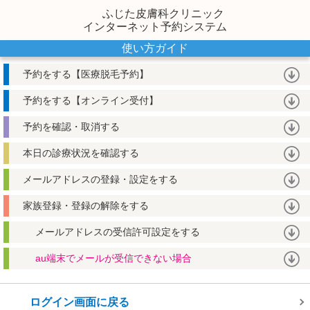
ふじた皮膚科クリニック
インターネット予約システム
使い方ガイド
予約をする【医療脱毛予約】
予約をする【オンライン受付】
予約を確認・取消する
本日の診療状況を確認する
メールアドレスの登録・設定をする
家族登録・登録の解除をする
メールアドレスの受信許可設定をする
au端末でメールが受信できない場合
ログイン画面に戻る