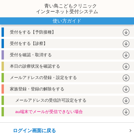
青い鳥こどもクリニック
インターネット受付システム
使い方ガイド
受付をする【予防接種】
受付をする【診察】
受付を確認・取消する
本日の診療状況を確認する
メールアドレスの登録・設定をする
家族登録・登録の解除をする
メールアドレスの受信許可設定をする
au端末でメールが受信できない場合
ログイン画面に戻る